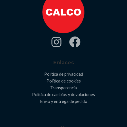
Enlaces
Política de privacidad
Política de cookies
Transparencia
Política de cambios y devoluciones
Envío y entrega de pedido​