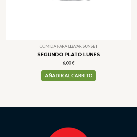
COMIDA PARA LLEVAR SUNSET
SEGUNDO PLATO LUNES
6,00
€
AÑADIR AL CARRITO