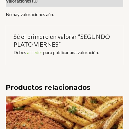
Valoraciones (0)
No hay valoraciones aún.
Sé el primero en valorar “SEGUNDO
PLATO VIERNES”
Debes
acceder
para publicar una valoración.
Productos relacionados