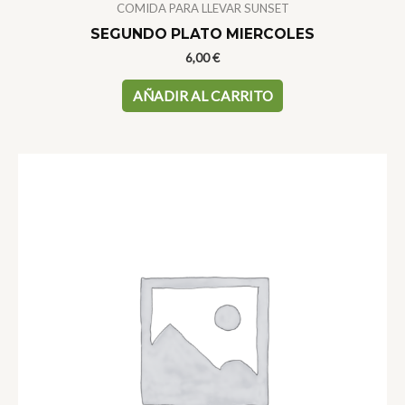
COMIDA PARA LLEVAR SUNSET
SEGUNDO PLATO MIERCOLES
6,00
€
AÑADIR AL CARRITO