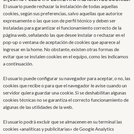
El usuario puede rechazar la instalación de todas aquellas
cookies, según sus preferencias, salvo aquellas que autorice
expresamente o las que son de perfil técnico y deben ser
instaladas para garantizar el funcionamiento correcto de la
página web, señalando las que desee instalar o rechazar en el
pop-up o ventana de aceptación de cookies que aparece al
ingresar en la home. No obstante, existen otras formas de
evitar que se instalen cookies en el equipo, como les indicamos
a continuación.
El usuario puede configurar su navegador para aceptar, o no, las
cookies que recibe o para que el navegador le avise cuando un
servidor quiera guardar una cookie. Si se deshabilitan algunas
cookies técnicas no se garantiza el correcto funcionamiento de
algunas de las utilidades de la web.
El usuario podrá excluir que se almacenen en su terminal las
cookies «analíticas y publicitarias» de Google Analytics