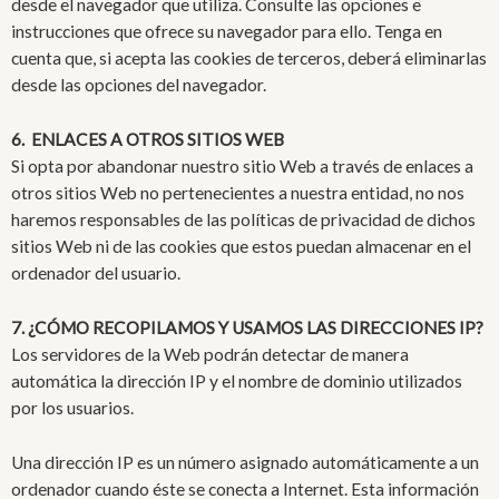
desde el navegador que utiliza. Consulte las opciones e
instrucciones que ofrece su navegador para ello. Tenga en
cuenta que, si acepta las cookies de terceros, deberá eliminarlas
desde las opciones del navegador.
6. ENLACES A OTROS SITIOS WEB
Si opta por abandonar nuestro sitio Web a través de enlaces a
otros sitios Web no pertenecientes a nuestra entidad, no nos
haremos responsables de las políticas de privacidad de dichos
sitios Web ni de las cookies que estos puedan almacenar en el
ordenador del usuario.
7. ¿CÓMO RECOPILAMOS Y USAMOS LAS DIRECCIONES IP?
Los servidores de la Web podrán detectar de manera
automática la dirección IP y el nombre de dominio utilizados
por los usuarios.
Una dirección IP es un número asignado automáticamente a un
ordenador cuando éste se conecta a Internet. Esta información