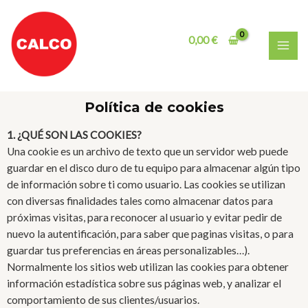
0,00
€
Política de cookies
1. ¿QUÉ SON LAS COOKIES?
Una cookie es un archivo de texto que un servidor web puede
guardar en el disco duro de tu equipo para almacenar algún tipo
de información sobre ti como usuario. Las cookies se utilizan
con diversas finalidades tales como almacenar datos para
próximas visitas, para reconocer al usuario y evitar pedir de
nuevo la autentificación, para saber que paginas visitas, o para
guardar tus preferencias en áreas personalizables…).
Normalmente los sitios web utilizan las cookies para obtener
información estadística sobre sus páginas web, y analizar el
comportamiento de sus clientes/usuarios.