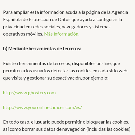
Para ampliar esta información acuda a la página de la Agencia
Española de Protección de Datos que ayuda a configurar la
privacidad en redes sociales, navegadores y sistemas
operativos móviles.
Más información.
b) Mediante herramientas de terceros:
Existen herramientas de terceros, disponibles on-line, que
permiten a los usuarios detectar las cookies en cada sitio web
que visita y gestionar su desactivación, por ejemplo:
http://www.ghostery.com
http://www.youronlinechoices.com/es/
En todo caso, el usuario puede permitir o bloquear las cookies,
así como borrar sus datos de navegación (incluidas las cookies)