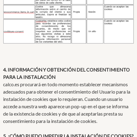
4. INFORMACIÓN Y OBTENCIÓN DEL CONSENTIMIENTO
PARA LA INSTALACIÓN
calco.es procurará en todo momento establecer mecanismos
adecuados para obtener el consentimiento del Usuario para la
instalación de cookies que lo requieran. Cuando un usuario
accede a nuestra web aparece un pop-up en el que se informa
de la existencia de cookies y de que al aceptarlas presta su
consentimiento para la instalación de cookies.
5. ¿CÓMO PUEDO IMPEDIR LA INSTALACIÓN DE COOKIES?