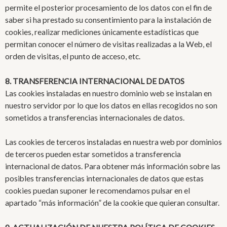
permite el posterior procesamiento de los datos con el fin de
saber si ha prestado su consentimiento para la instalación de
cookies, realizar mediciones únicamente estadísticas que
permitan conocer el número de visitas realizadas a la Web, el
orden de visitas, el punto de acceso, etc.
8. TRANSFERENCIA INTERNACIONAL DE DATOS
Las cookies instaladas en nuestro dominio web se instalan en
nuestro servidor por lo que los datos en ellas recogidos no son
sometidos a transferencias internacionales de datos.
Las cookies de terceros instaladas en nuestra web por dominios
de terceros pueden estar sometidos a transferencia
internacional de datos. Para obtener más información sobre las
posibles transferencias internacionales de datos que estas
cookies puedan suponer le recomendamos pulsar en el
apartado “más información” de la cookie que quieran consultar.