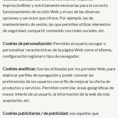
imprescindibles y estrictamente necesarias para el correcto
funcionamiento de un sitio Web y el uso de las diversas
opciones y servicios que ofrece. Por ejemplo, las de
mantenimiento de sesión, las que permiten utilizar elementos
de seguridad, compartir contenido con redes sociales, etc.
Cookies de personalización:
Permiten al usuario escoger o
personalizar características de la página Web como el idioma,
configuración regional o tipo de navegador.
Cookies analíticas:
Son las utilizadas por los portales Web, para
elaborar perfiles de navegación y poder conocer las
preferencias de los usuarios con el fin de mejorar la oferta de
productos y servicios. Permiten controlar áreas geográficas de
mayor interés de un usuario, la información de la web de más
aceptación, etc.
Cookies publicitarias / de publicidad:
son aquellas que