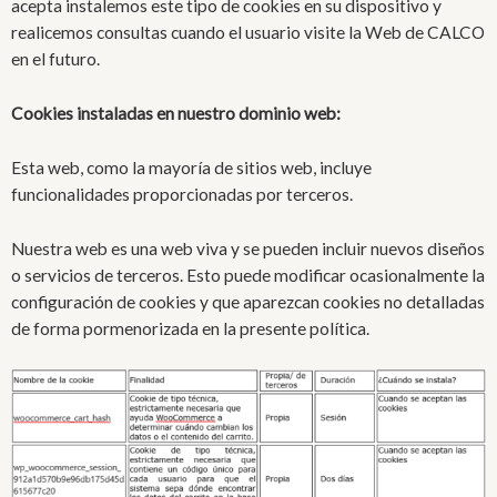
acepta instalemos este tipo de cookies en su dispositivo y
realicemos consultas cuando el usuario visite la Web de CALCO
en el futuro.
Cookies instaladas en nuestro dominio web:
Esta web, como la mayoría de sitios web, incluye
funcionalidades proporcionadas por terceros.
Nuestra web es una web viva y se pueden incluir nuevos diseños
o servicios de terceros. Esto puede modificar ocasionalmente la
configuración de cookies y que aparezcan cookies no detalladas
de forma pormenorizada en la presente política.