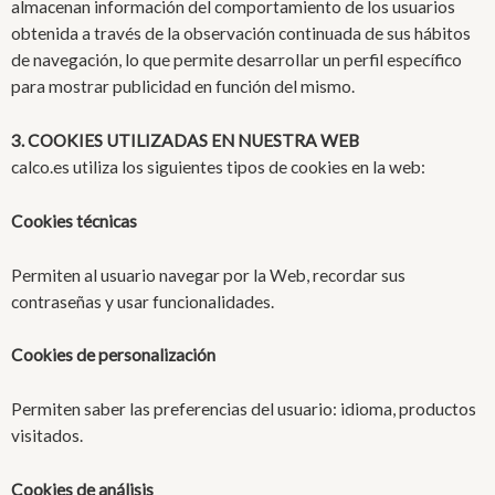
almacenan información del comportamiento de los usuarios
obtenida a través de la observación continuada de sus hábitos
de navegación, lo que permite desarrollar un perfil específico
para mostrar publicidad en función del mismo.
3. COOKIES UTILIZADAS EN NUESTRA WEB
calco.es utiliza los siguientes tipos de cookies en la web:
Cookies técnicas
Permiten al usuario navegar por la Web, recordar sus
contraseñas y usar funcionalidades.
Cookies de personalización
Permiten saber las preferencias del usuario: idioma, productos
visitados.
Cookies de análisis