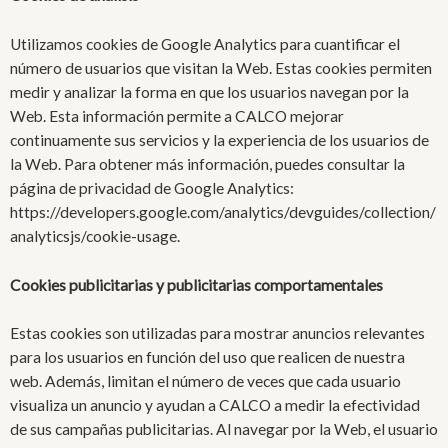
Utilizamos cookies de Google Analytics para cuantificar el
número de usuarios que visitan la Web. Estas cookies permiten
medir y analizar la forma en que los usuarios navegan por la
Web. Esta información permite a CALCO mejorar
continuamente sus servicios y la experiencia de los usuarios de
la Web. Para obtener más información, puedes consultar la
página de privacidad de Google Analytics:
https://developers.google.com/analytics/devguides/collection/
analyticsjs/cookie-usage.
Cookies publicitarias y publicitarias comportamentales
Estas cookies son utilizadas para mostrar anuncios relevantes
para los usuarios en función del uso que realicen de nuestra
web. Además, limitan el número de veces que cada usuario
visualiza un anuncio y ayudan a CALCO a medir la efectividad
de sus campañas publicitarias. Al navegar por la Web, el usuario