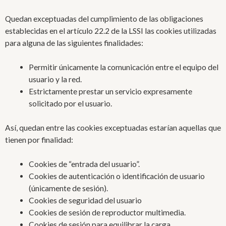
Quedan exceptuadas del cumplimiento de las obligaciones
establecidas en el artículo 22.2 de la LSSI las cookies utilizadas
para alguna de las siguientes finalidades:
Permitir únicamente la comunicación entre el equipo del
usuario y la red.
Estrictamente prestar un servicio expresamente
solicitado por el usuario.
Así, quedan entre las cookies exceptuadas estarían aquellas que
tienen por finalidad:
Cookies de “entrada del usuario”.
Cookies de autenticación o identificación de usuario
(únicamente de sesión).
Cookies de seguridad del usuario
Cookies de sesión de reproductor multimedia.
Cookies de sesión para equilibrar la carga.