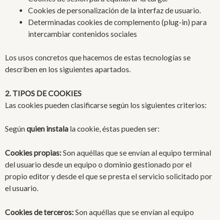
Cookies de personalización de la interfaz de usuario.
Determinadas cookies de complemento (plug-in) para
intercambiar contenidos sociales
Los usos concretos que hacemos de estas tecnologías se
describen en los siguientes apartados.
2. TIPOS DE COOKIES
Las cookies pueden clasificarse según los siguientes criterios:
Según
quien instala
la cookie, éstas pueden ser:
Cookies propias:
Son aquéllas que se envían al equipo terminal
del usuario desde un equipo o dominio gestionado por el
propio editor y desde el que se presta el servicio solicitado por
el usuario.
Cookies de terceros:
Son aquéllas que se envían al equipo