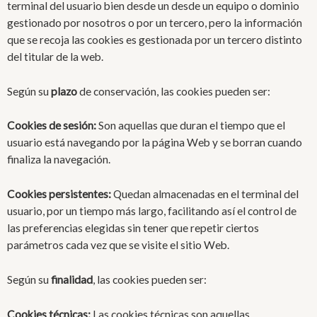
terminal del usuario bien desde un desde un equipo o dominio
gestionado por nosotros o por un tercero, pero la información
que se recoja las cookies es gestionada por un tercero distinto
del titular de la web.
Según su
plazo
de conservación, las cookies pueden ser:
Cookies de sesión:
Son aquellas que duran el tiempo que el
usuario está navegando por la página Web y se borran cuando
finaliza la navegación.
Cookies persistentes:
Quedan almacenadas en el terminal del
usuario, por un tiempo más largo, facilitando así el control de
las preferencias elegidas sin tener que repetir ciertos
parámetros cada vez que se visite el sitio Web.
Según su
finalidad
, las cookies pueden ser:
Cookies técnicas:
Las cookies técnicas son aquellas