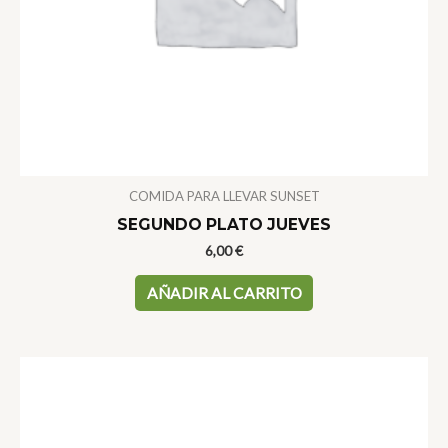
COMIDA PARA LLEVAR SUNSET
SEGUNDO PLATO JUEVES
6,00
€
AÑADIR AL CARRITO