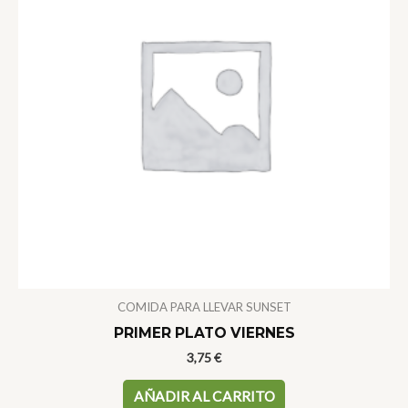
COMIDA PARA LLEVAR SUNSET
PRIMER PLATO VIERNES
3,75
€
AÑADIR AL CARRITO