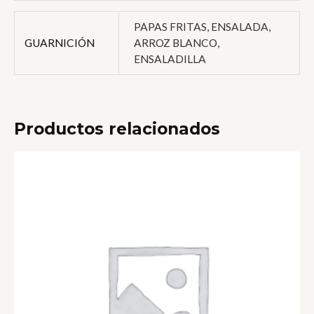
PAPAS FRITAS, ENSALADA,
GUARNICIÓN
ARROZ BLANCO,
ENSALADILLA
Productos relacionados