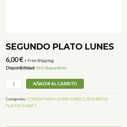
SEGUNDO PLATO LUNES
6,00
€
+ Free Shipping
Disponibilidad:
963 disponibles
SEGUNDO
AÑADIR AL CARRITO
PLATO
LUNES
Categorías:
COMIDA PARA LLEVAR SUNSET
,
SEGUNDOS
cantidad
PLATOS SUNSET