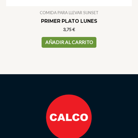
COMIDA PARA LLEVAR SUNSET
PRIMER PLATO LUNES
3,75
€
AÑADIR AL CARRITO