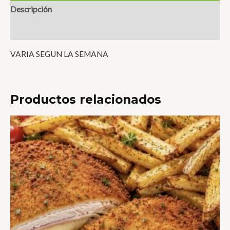
Descripción
Valoraciones (0)
VARIA SEGUN LA SEMANA
Productos relacionados